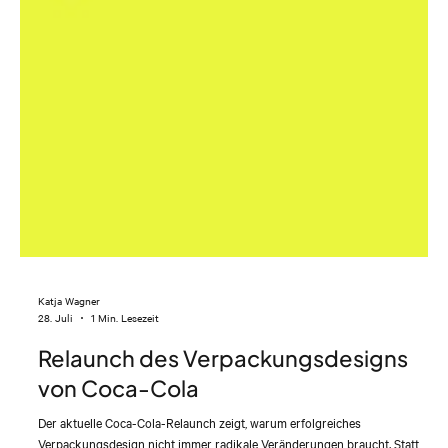
Katja Wagner
28. Juli
1 Min. Lesezeit
Relaunch des Verpackungsdesigns