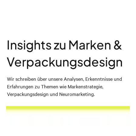
Insights zu Marken &
Verpackungsdesign
Wir schreiben über unsere Analysen, Erkenntnisse und
Erfahrungen zu Themen wie Markenstrategie,
Verpackungsdesign und Neuromarketing.