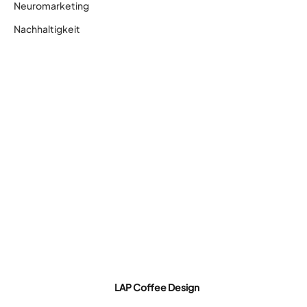
Neuromarketing
Nachhaltigkeit
LAP Coffee Design