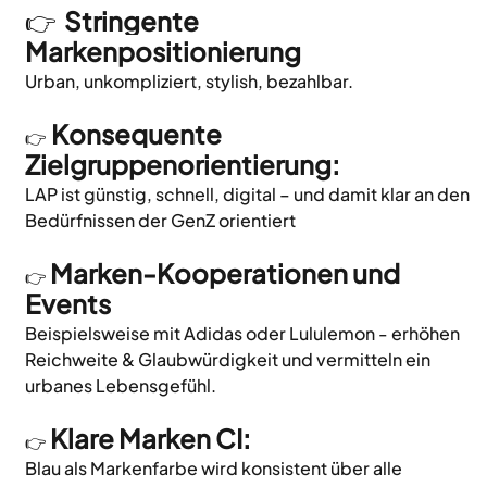
👉
 Stringente 
Markenpositionierung
Urban, unkompliziert, stylish, bezahlbar.
 Konsequente 
👉
Zielgruppenorientierung:
LAP ist günstig, schnell, digital – und damit klar an den 
Bedürfnissen der GenZ orientiert
Marken-Kooperationen und 
👉 
Events
Beispielsweise mit Adidas oder Lululemon - erhöhen 
Reichweite & Glaubwürdigkeit und vermitteln ein 
urbanes Lebensgefühl.
Klare Marken CI: 
👉 
Blau als Markenfarbe wird konsistent über alle 