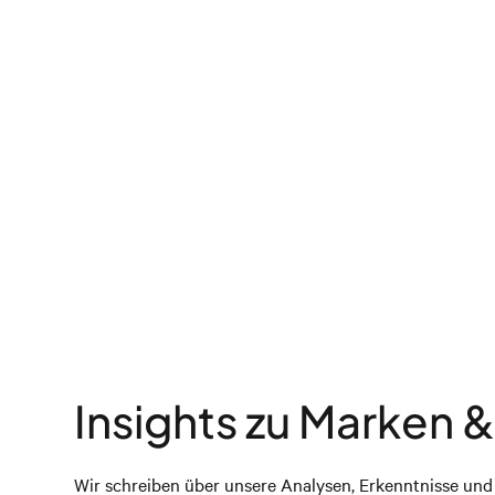
Insights zu Marken
Wir schreiben über unsere Analysen, Erkenntnisse un