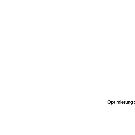
Optimierung 