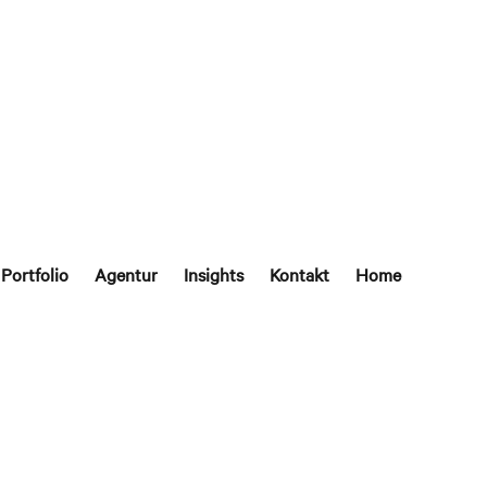
Portfolio
Agentur
Insights
Kontakt
Home