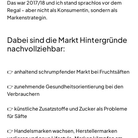
Das war 2017/18 und ich stand sprachlos vor dem 
Regal - aber nicht als Konsumentin, sondern als 
Markenstrategin. 
Dabei sind die Markt Hintergründe 
nachvollziehbar: 
👉 anhaltend schrumpfender Markt bei Fruchtsäften
👉 zunehmende Gesundheitsorientierung bei den 
Verbrauchern
👉 künstliche Zusatzstoffe und Zucker als Probleme 
für Säfte
👉 Handelsmarken wachsen, Herstellermarken 