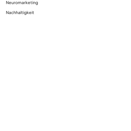
Neuromarketing
Nachhaltigkeit